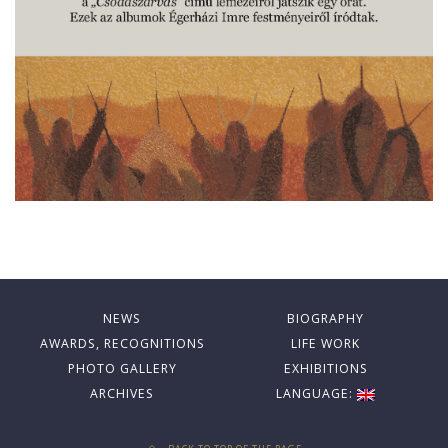
NEWS
BIOGRAPHY
AWARDS, RECOGNITIONS
LIFE WORK
PHOTO GALLERY
EXHIBITIONS
ARCHIVES
LANGUAGE: