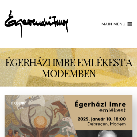
MAIN MENU
ÉGERHÁZI IMRE EMLÉKEST A
MODEMBEN