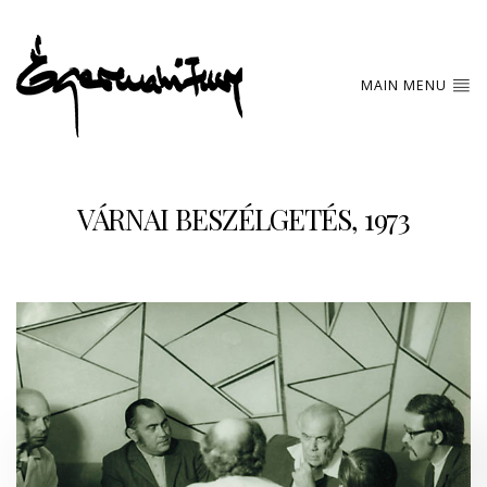
MAIN MENU
VÁRNAI BESZÉLGETÉS, 1973