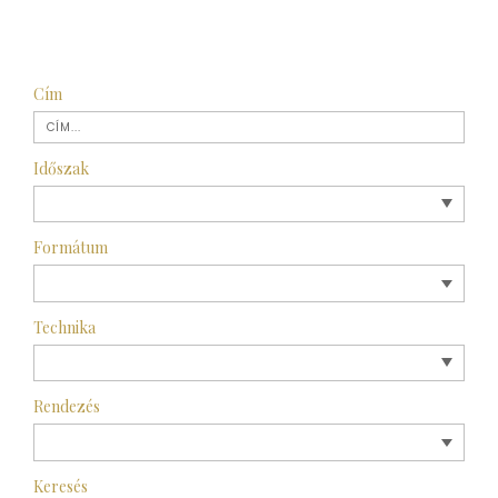
Cím
Időszak
Formátum
Technika
Rendezés
Keresés