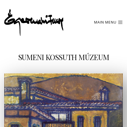
MAIN MENU
SUMENI KOSSUTH MÚZEUM